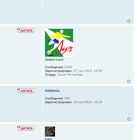
Andrei-Luch
Сообщения:
2289
Зарегистрирован:
27 сен 2015, 19:55
Откуда:
Санкт-Петербург
MARSHAL
Сообщения:
269
Зарегистрирован:
16 ноя 2015, 22:19
GAD