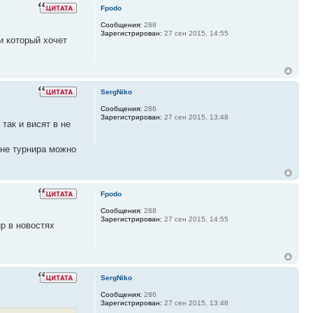
Fpodo
Сообщения:
288
Зарегистрирован:
27 сен 2015, 14:55
и который хочет
SergNiko
Сообщения:
286
Зарегистрирован:
27 сен 2015, 13:48
так и висят в не
ине турнира можно
Fpodo
Сообщения:
288
Зарегистрирован:
27 сен 2015, 14:55
р в новостях
SergNiko
Сообщения:
286
Зарегистрирован:
27 сен 2015, 13:48