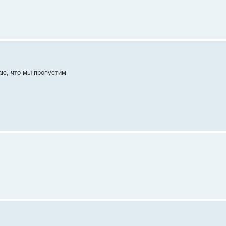
аю, что мы пропустим