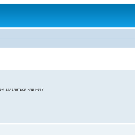
ем заявляться или нет?